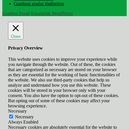
Gombosi zenész történelem
Gombos Portál
Köszönjük WordPress!
Close
Privacy Overview
This website uses cookies to improve your experience while
you navigate through the website. Out of these, the cookies
that are categorized as necessary are stored on your browser
as they are essential for the working of basic functionalities of
the website. We also use third-party cookies that help us
analyze and understand how you use this website. These
cookies will be stored in your browser only with your
consent. You also have the option to opt-out of these cookies.
But opting out of some of these cookies may affect your
browsing experience.
Necessary
Necessary
Always Enabled
Necessary cookies are absolutely essential for the website to