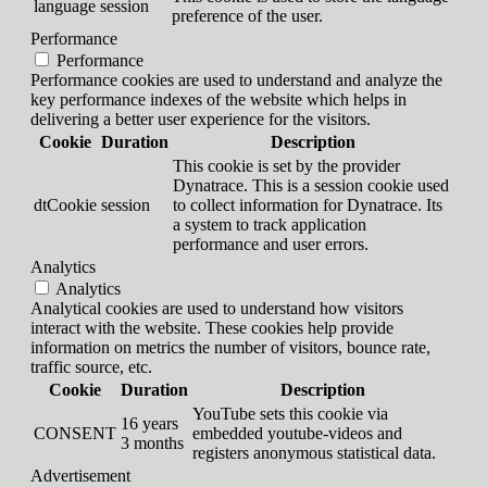
language
session
preference of the user.
Performance
Performance
Performance cookies are used to understand and analyze the
key performance indexes of the website which helps in
delivering a better user experience for the visitors.
Cookie
Duration
Description
This cookie is set by the provider
Dynatrace. This is a session cookie used
dtCookie
session
to collect information for Dynatrace. Its
a system to track application
performance and user errors.
Analytics
Analytics
Analytical cookies are used to understand how visitors
interact with the website. These cookies help provide
information on metrics the number of visitors, bounce rate,
traffic source, etc.
Cookie
Duration
Description
YouTube sets this cookie via
16 years
CONSENT
embedded youtube-videos and
3 months
registers anonymous statistical data.
Advertisement