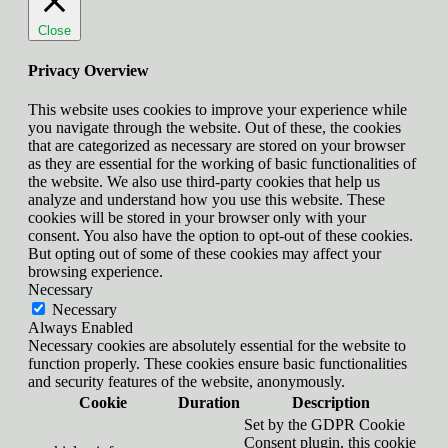
Close
Privacy Overview
This website uses cookies to improve your experience while
you navigate through the website. Out of these, the cookies
that are categorized as necessary are stored on your browser
as they are essential for the working of basic functionalities of
the website. We also use third-party cookies that help us
analyze and understand how you use this website. These
cookies will be stored in your browser only with your
consent. You also have the option to opt-out of these cookies.
But opting out of some of these cookies may affect your
browsing experience.
Necessary
Necessary
Always Enabled
Necessary cookies are absolutely essential for the website to
function properly. These cookies ensure basic functionalities
and security features of the website, anonymously.
Cookie
Duration
Description
Set by the GDPR Cookie
Consent plugin, this cookie