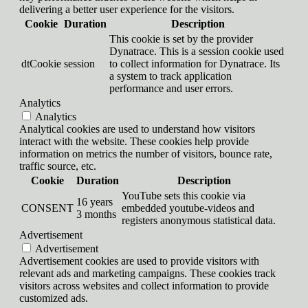
delivering a better user experience for the visitors.
Cookie
Duration
Description
This cookie is set by the provider
Dynatrace. This is a session cookie used
dtCookie
session
to collect information for Dynatrace. Its
a system to track application
performance and user errors.
Analytics
Analytics
Analytical cookies are used to understand how visitors
interact with the website. These cookies help provide
information on metrics the number of visitors, bounce rate,
traffic source, etc.
Cookie
Duration
Description
YouTube sets this cookie via
16 years
CONSENT
embedded youtube-videos and
3 months
registers anonymous statistical data.
Advertisement
Advertisement
Advertisement cookies are used to provide visitors with
relevant ads and marketing campaigns. These cookies track
visitors across websites and collect information to provide
customized ads.